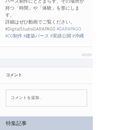
パース制作にとどまらず、その場所が
持つ「時間」や「体験」を形にしま
す。
詳細はぜひ動画でご覧ください。
#DigitalStudioGARAPAGO 
#GARAPAGO
#CG制作
#建築パース
#実績公開
#沖縄
コメント
コメントを追加…
特集記事