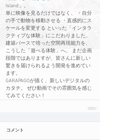
Island」。
単に映像を見るだけではなく、 ・自分
の手で動物を移動させる ・直感的にス
ケールを変更する といった「インタラ
クティブな体験」にこだわりました。
建築パースで培った空間再現能力を、
こうした「遊べる体験」へ。 まだ企画
段階ではありますが、皆さんに新しい
驚きを届けられるよう開発を進めてい
ます。
GARAPAGOが描く、新しいデジタルの
カタチ。 ぜひ動画でその雰囲気を感じ
てみてください！
コメント